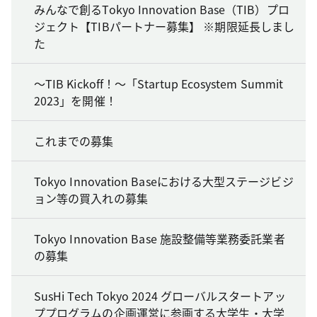
みんなで創るTokyo Innovation Base（TIB）プロ
ジェクト【TIBパートナー募集】 ※期限延長しまし
た
～TIB Kickoff！～「Startup Ecosystem Summit
2023」を開催！
これまでの募集
Tokyo Innovation Baseにおける大型ステージビジ
ョン等の買入れの募集
Tokyo Innovation Base 施設整備等業務委託業者
の募集
SusHi Tech Tokyo 2024 グローバルスタートアッ
ププログラムの企画運営に参画する大学生・大学