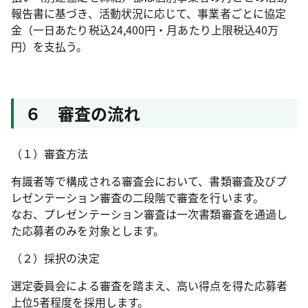
報告書に基づき、活動状況に応じて、事業者ごとに協定
金（一日あたり税込24,400円・月あたり上限税込40万
円）を支払う。
６ 審査の流れ
（１）審査方法
有識者等で構成される審査会において、書類審査及びプ
レゼンテーション審査の二段階で審査を行います。
なお、プレゼンテーション審査は一次書類審査を通過し
た応募者のみを対象とします。
（２）採択の決定
選定委員会による審査を踏まえ、高い得点を得た応募者
上位5者程度を採用します。