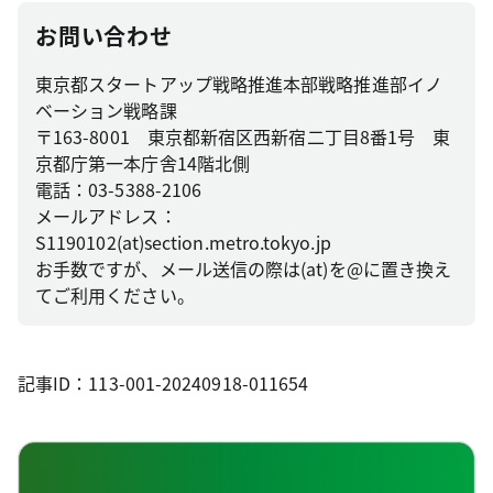
お問い合わせ
東京都スタートアップ戦略推進本部戦略推進部イノ
ベーション戦略課
〒163-8001 東京都新宿区西新宿二丁目8番1号 東
京都庁第一本庁舎14階北側
電話：03-5388-2106
メールアドレス：
S1190102(at)section.metro.tokyo.jp
お手数ですが、メール送信の際は(at)を@に置き換え
てご利用ください。
記事ID：113-001-20240918-011654