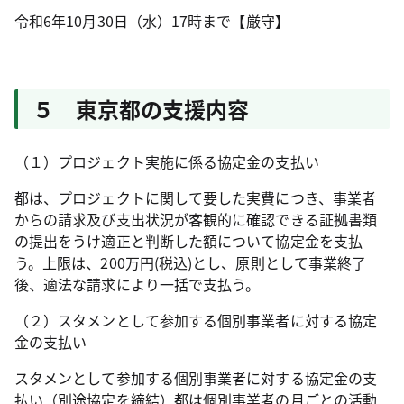
令和6年10月30日（水）17時まで【厳守】
５ 東京都の支援内容
（１）プロジェクト実施に係る協定金の支払い
都は、プロジェクトに関して要した実費につき、事業者
からの請求及び支出状況が客観的に確認できる証拠書類
の提出をうけ適正と判断した額について協定金を支払
う。上限は、200万円(税込)とし、原則として事業終了
後、適法な請求により一括で支払う。
（２）スタメンとして参加する個別事業者に対する協定
金の支払い
スタメンとして参加する個別事業者に対する協定金の支
払い（別途協定を締結）都は個別事業者の月ごとの活動