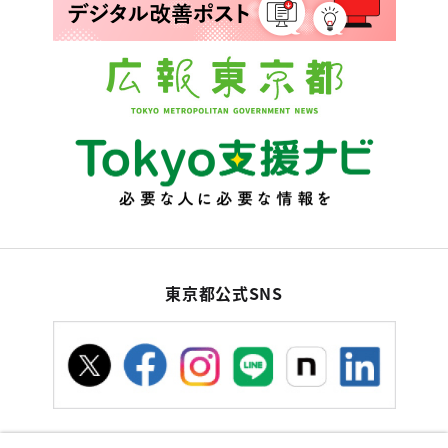
東京都公式SNS