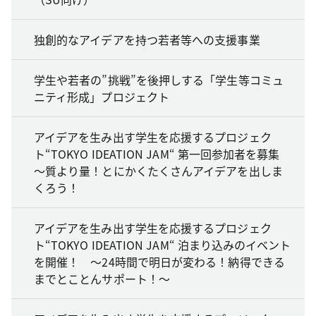
独創的なアイデアを持つ若者等への支援事業
学生や若者の”挑戦”を後押しする「学生等コミュ
ニティ形成」プロジェクト
アイデアを生み出す学生を応援するプロジェク
ト“TOKYO IDEATION JAM“ 第一回参加者を募集
～質より量！とにかくたくさんアイデアを出しま
くろう！
アイデアを生み出す学生を応援するプロジェク
ト“TOKYO IDEATION JAM“ 泊まり込みのイベント
を開催！ ～24時間で明日が変わる！納得できる
までとことんサポート！～