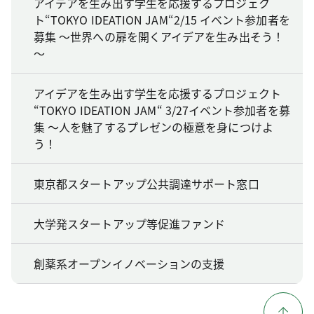
アイデアを生み出す学生を応援するプロジェク
ト“TOKYO IDEATION JAM“2/15 イベント参加者を
募集 ～世界への扉を開くアイデアを生み出そう！
～
アイデアを生み出す学生を応援するプロジェクト
“TOKYO IDEATION JAM“ 3/27イベント参加者を募
集 ～人を魅了するプレゼンの極意を身につけよ
う！
東京都スタートアップ公共調達サポート窓口
大学発スタートアップ等促進ファンド
創薬系オープンイノベーションの支援