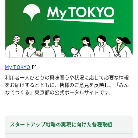
My TOKYO
利用者一人ひとりの興味関心や状況に応じて必要な情報
をお届けするとともに、皆様のご意見を反映し、「みん
なでつくる」東京都の公式ポータルサイトです。
スタートアップ戦略の実現に向けた各種取組