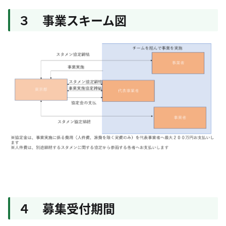
３ 事業スキーム図
４ 募集受付期間