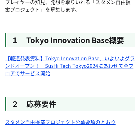
プレイヤーの知見、発想を取りいれる「スタメン自由提
案プロジェクト」を募集します。
１ Tokyo Innovation Base概要
【報道発表資料】Tokyo Innovation Base、いよいよグラ
ンドオープン！ SusHi Tech Tokyo2024にあわせて全フ
ロアでサービス開始
２ 応募要件
スタメン自由提案プロジェクト公募要項のとおり