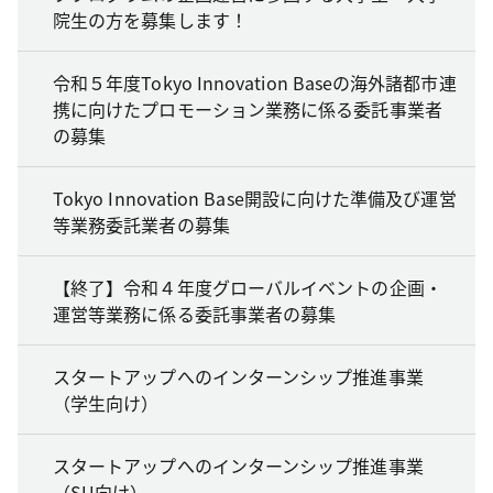
院生の方を募集します！
令和５年度Tokyo Innovation Baseの海外諸都市連
携に向けたプロモーション業務に係る委託事業者
の募集
Tokyo Innovation Base開設に向けた準備及び運営
等業務委託業者の募集
【終了】令和４年度グローバルイベントの企画・
運営等業務に係る委託事業者の募集
スタートアップへのインターンシップ推進事業
（学生向け）
スタートアップへのインターンシップ推進事業
（SU向け）