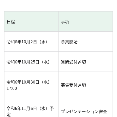
日程
事項
令和6年10月2日（水）
募集開始
令和6年10月25日（水）
質問受付〆切
令和6年10月30日（水）
募集受付〆切
17:00
令和6年11月6日（水）予
プレゼンテーション審査
定