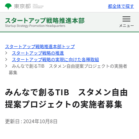
都全体で探す
スタートアップ戦略推進本部トップ
スタートアップ戦略の推進
スタートアップ戦略の実現に向けた各種取組
みんなで創るTIB スタメン自由提案プロジェクトの実施者
募集
みんなで創るTIB スタメン自由
提案プロジェクトの実施者募集
更新日
2024年10月8日