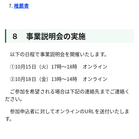
推薦書
８ 事業説明会の実施
以下の日程で事業説明会を開催いたします。
①10月15日（火）17時～18時 オンライン
②10月18日（金）13時～14時 オンライン
ご参加を希望される場合は下記の連絡先までご連絡く
ださい。
参加申込者に対してオンラインのURLを送付いたしま
す。