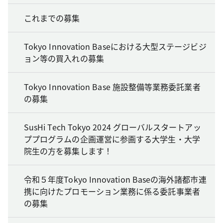
これまでの募集
Tokyo Innovation Baseにおける大型ステージビジ
ョン等の買入れの募集
Tokyo Innovation Base 施設整備等業務委託業者
の募集
SusHi Tech Tokyo 2024 グローバルスタートアッ
ププログラムの企画運営に参画する大学生・大学
院生の方を募集します！
令和５年度Tokyo Innovation Baseの海外諸都市連
携に向けたプロモーション業務に係る委託事業者
の募集