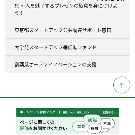
集 ～人を魅了するプレゼンの極意を身につけよ
う！
東京都スタートアップ公共調達サポート窓口
大学発スタートアップ等促進ファンド
創薬系オープンイノベーションの支援