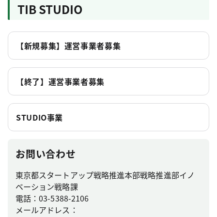
TIB STUDIO
【新規募集】運営事業者募集
【終了】運営事業者募集
STUDIO事業
お問い合わせ
東京都スタートアップ戦略推進本部戦略推進部イノ
ベーション戦略課
電話：03-5388-2106
メールアドレス：