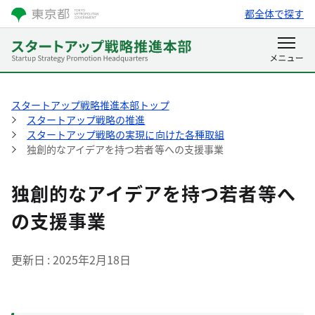
都全体で探す
スタートアップ戦略推進本部トップ
スタートアップ戦略の推進
スタートアップ戦略の実現に向けた各種取組
独創的なアイデアを持つ若者等への支援事業
独創的なアイデアを持つ若者等へ
の支援事業
更新日
2025年2月18日