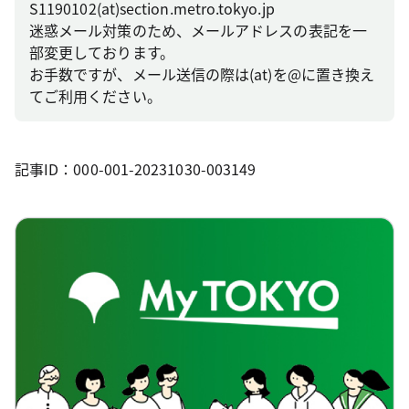
S1190102(at)section.metro.tokyo.jp
迷惑メール対策のため、メールアドレスの表記を一
部変更しております。
お手数ですが、メール送信の際は(at)を@に置き換え
てご利用ください。
記事ID：000-001-20231030-003149