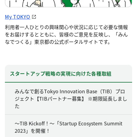
My TOKYO
利用者一人ひとりの興味関心や状況に応じて必要な情報
をお届けするとともに、皆様のご意見を反映し、「みん
なでつくる」東京都の公式ポータルサイトです。
スタートアップ戦略の実現に向けた各種取組
みんなで創るTokyo Innovation Base（TIB）プロ
ジェクト【TIBパートナー募集】 ※期限延長しまし
た
～TIB Kickoff！～「Startup Ecosystem Summit
2023」を開催！