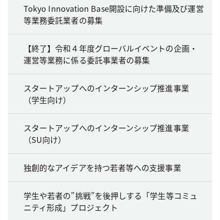
Tokyo Innovation Base開設に向けた準備及び運営
等業務委託業者の募集
【終了】令和４年度グローバルイベントの企画・
運営等業務に係る委託事業者の募集
スタートアップへのインターンシップ推進事業
（学生向け）
スタートアップへのインターンシップ推進事業
（SU向け）
独創的なアイデアを持つ若者等への支援事業
学生や若者の”挑戦”を後押しする「学生等コミュ
ニティ形成」プロジェクト