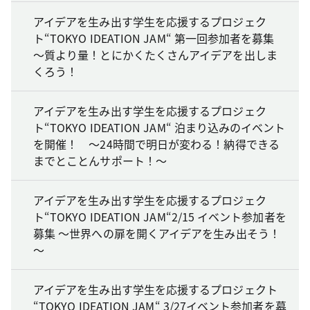
アイデアを生み出す学生を応援するプロジェク
ト“TOKYO IDEATION JAM“ 第一回参加者を募集
～質より量！とにかくたくさんアイデアを出しま
くろう！
アイデアを生み出す学生を応援するプロジェク
ト“TOKYO IDEATION JAM“ 泊まり込みのイベント
を開催！ ～24時間で明日が変わる！納得できる
までとことんサポート！～
アイデアを生み出す学生を応援するプロジェク
ト“TOKYO IDEATION JAM“2/15 イベント参加者を
募集 ～世界への扉を開くアイデアを生み出そう！
～
アイデアを生み出す学生を応援するプロジェクト
“TOKYO IDEATION JAM“ 3/27イベント参加者を募