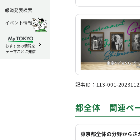
報道発表検索
イベント情報
おすすめの情報を
テーマごとに発信
記事ID：113-001-2023112
都全体 関連ペ
東京都全体の分野からさ