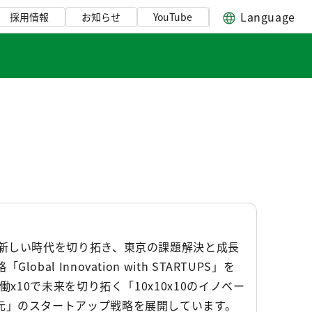
Language
採用情報
お知らせ
YouTube
に新しい時代を切り拓き、東京の課題解決と成長
 Innovation with STARTUPS」を
x10で未来を切り拓く「10x10x10のイノベー
元」のスタートアップ戦略を展開しています。