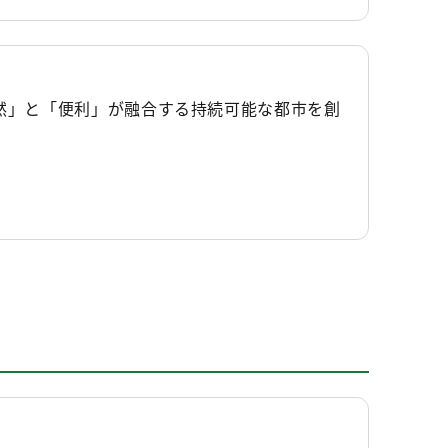
自然」と「便利」が融合する持続可能な都市を創