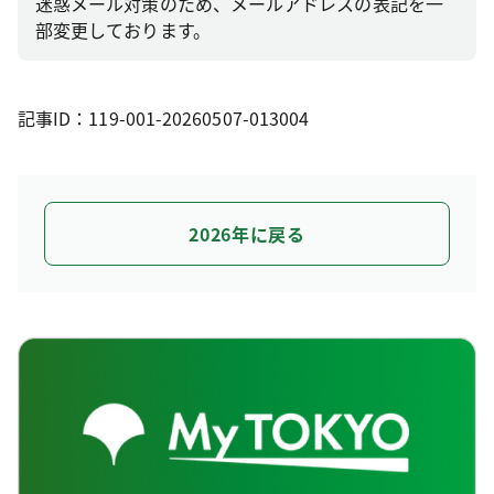
迷惑メール対策のため、メールアドレスの表記を一
部変更しております。
記事ID：119-001-20260507-013004
2026年に戻る