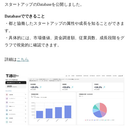
スタートアップのDatabaseを公開しました。
Database
でできること
・都と協働したスタートアップの属性や成長を知ることができま
す。
・具体的には、市場価値、資金調達額、従業員数、成長段階をグ
ラフで視覚的に確認できます。
詳細は
こちら