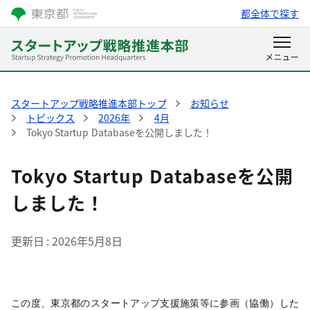
都全体で探す
スタートアップ戦略推進本部トップ
お知らせ
トピックス
2026年
4月
Tokyo Startup Databaseを公開しました！
Tokyo Startup Databaseを公開
しました！
更新日
2026年5月8日
この度、東京都のスタートアップ支援施策等に参画（協働）した