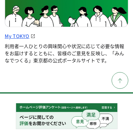
My TOKYO
利用者一人ひとりの興味関心や状況に応じて必要な情報
をお届けするとともに、皆様のご意見を反映し、「みん
なでつくる」東京都の公式ポータルサイトです。