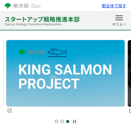
都全体で探す
スタートアップ・国際金