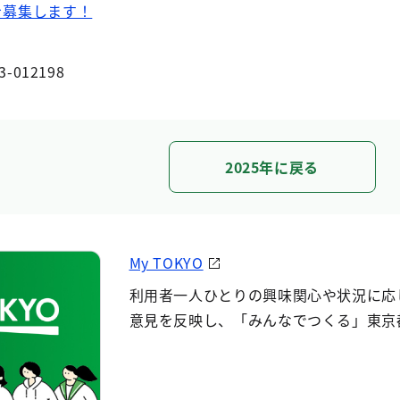
を募集します！
3-012198
2025年に戻る
My TOKYO
利用者一人ひとりの興味関心や状況に応
意見を反映し、「みんなでつくる」東京