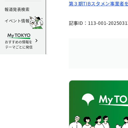
第３期TIBスタメン事業者
報道発表検索
イベント情報
記事ID：113-001-2025031
おすすめの情報を
テーマごとに発信