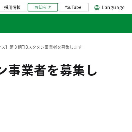
Language
採用情報
お知らせ
YouTube
クス】第３期TIBスタメン事業者を募集します！
メン事業者を募集し