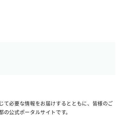
じて必要な情報をお届けするとともに、皆様のご
都の公式ポータルサイトです。