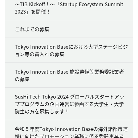
～TIB Kickoff！～「Startup Ecosystem Summit
2023」を開催！
これまでの募集
Tokyo Innovation Baseにおける大型ステージビジ
ョン等の買入れの募集
Tokyo Innovation Base 施設整備等業務委託業者
の募集
SusHi Tech Tokyo 2024 グローバルスタートアッ
ププログラムの企画運営に参画する大学生・大学
院生の方を募集します！
令和５年度Tokyo Innovation Baseの海外諸都市連
携に向けたプロモーション業務に係る委託事業者