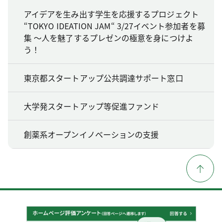
アイデアを生み出す学生を応援するプロジェクト
“TOKYO IDEATION JAM“ 3/27イベント参加者を募
集 ～人を魅了するプレゼンの極意を身につけよ
う！
東京都スタートアップ公共調達サポート窓口
大学発スタートアップ等促進ファンド
創薬系オープンイノベーションの支援