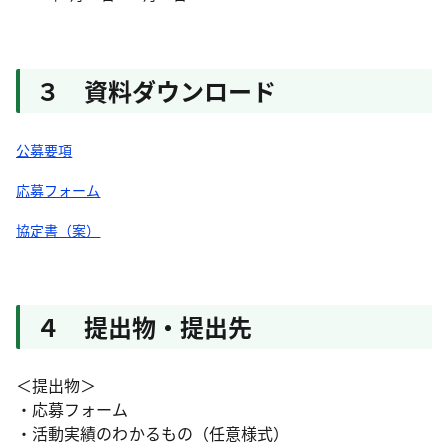
３ 資料ダウンロード
公募要項
応募フォーム
協定書（案）
４ 提出物・提出先
＜提出物＞
・応募フォーム
・活動実績のわかるもの（任意様式）