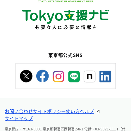
東京都公式SNS
お問い合わせ
サイトポリシー
使い方ヘルプ
サイトマップ
東京都庁：〒163-8001 東京都新宿区西新宿2-8-1 電話：03-5321-1111（代