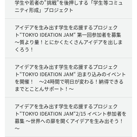
学生や若者の”挑戦”を後押しする「学生等コミュ
ニティ形成」プロジェクト
アイデアを生み出す学生を応援するプロジェク
ト“TOKYO IDEATION JAM“ 第一回参加者を募集
～質より量！とにかくたくさんアイデアを出しま
くろう！
アイデアを生み出す学生を応援するプロジェク
ト“TOKYO IDEATION JAM“ 泊まり込みのイベント
を開催！ ～24時間で明日が変わる！納得できる
までとことんサポート！～
アイデアを生み出す学生を応援するプロジェク
ト“TOKYO IDEATION JAM“2/15 イベント参加者を
募集 ～世界への扉を開くアイデアを生み出そう！
～