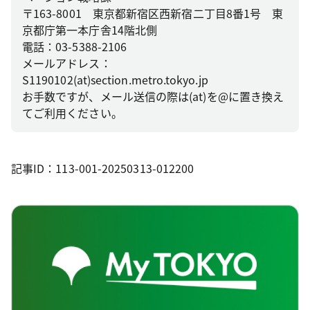
〒163-8001 東京都新宿区西新宿二丁目8番1号 東
京都庁第一本庁舎14階北側
電話：03-5388-2106
メールアドレス：
S1190102(at)section.metro.tokyo.jp
お手数ですが、メール送信の際は(at)を@に置き換え
てご利用ください。
記事ID：113-001-20250313-012200