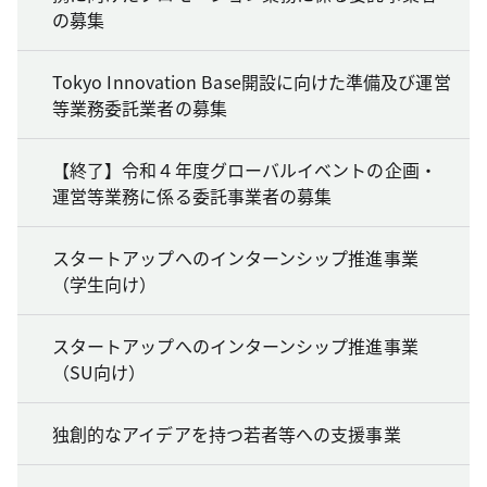
の募集
Tokyo Innovation Base開設に向けた準備及び運営
等業務委託業者の募集
【終了】令和４年度グローバルイベントの企画・
運営等業務に係る委託事業者の募集
スタートアップへのインターンシップ推進事業
（学生向け）
スタートアップへのインターンシップ推進事業
（SU向け）
独創的なアイデアを持つ若者等への支援事業