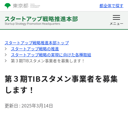
都全体で探す
スタートアップ戦略推進本部トップ
スタートアップ戦略の推進
スタートアップ戦略の実現に向けた各種取組
第３期TIBスタメン事業者を募集します！
第３期TIBスタメン事業者を募集
します！
更新日
2025年3月14日