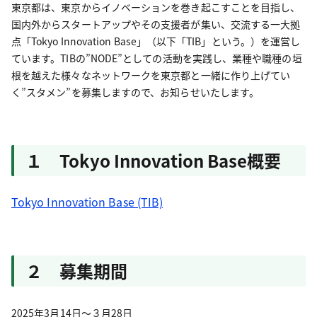
東京都は、東京からイノベーションを巻き起こすことを目指し、
国内外からスタートアップやその支援者が集い、交流する一大拠
点「Tokyo Innovation Base」（以下「TIB」という。）を運営し
ています。TIBの”NODE”としての活動を実践し、業種や職種の垣
根を越えた様々なネットワークを東京都と一緒に作り上げてい
く”スタメン”を募集しますので、お知らせいたします。
１ Tokyo Innovation Base概要
Tokyo Innovation Base (TIB)
２ 募集期間
2025年3月14日～３月28日