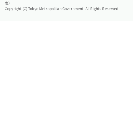
表）
Copyright (C) Tokyo Metropolitan Government. All Rights Reserved.