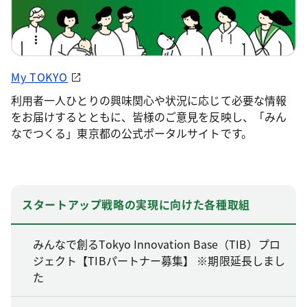
My TOKYO
利用者一人ひとりの興味関心や状況に応じて必要な情報
をお届けするとともに、皆様のご意見を反映し、「みん
なでつくる」東京都の公式ポータルサイトです。
スタートアップ戦略の実現に向けた各種取組
みんなで創るTokyo Innovation Base（TIB）プロ
ジェクト【TIBパートナー募集】 ※期限延長しまし
た