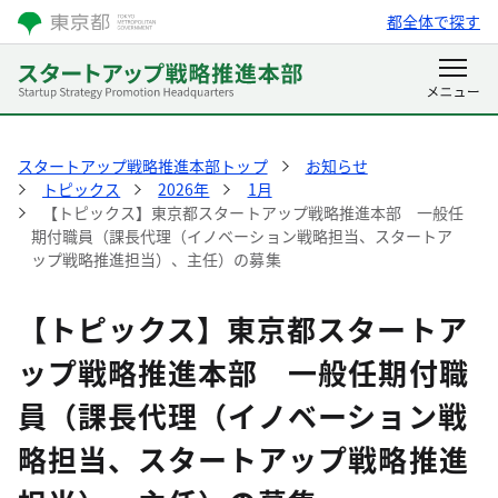
都全体で探す
スタートアップ戦略推進本部トップ
お知らせ
トピックス
2026年
1月
【トピックス】東京都スタートアップ戦略推進本部 一般任
期付職員（課長代理（イノベーション戦略担当、スタートア
ップ戦略推進担当）、主任）の募集
【トピックス】東京都スタートア
ップ戦略推進本部 一般任期付職
員（課長代理（イノベーション戦
略担当、スタートアップ戦略推進