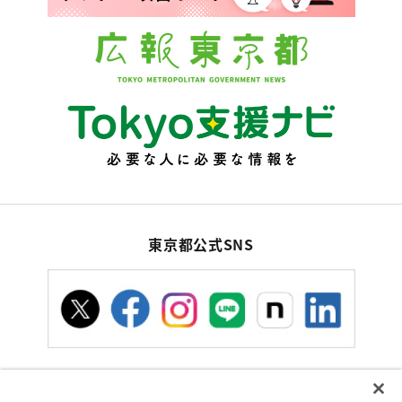
東京都公式SNS