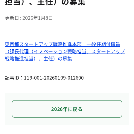
担当）、主任）の募集
更新日
2026年1月8日
東京都スタートアップ戦略推進本部 一般任期付職員
（課長代理（イノベーション戦略担当、スタートアップ
戦略推進担当）、主任）の募集
記事ID：119-001-20260109-012600
2026年に戻る