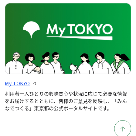
My TOKYO
利用者一人ひとりの興味関心や状況に応じて必要な情報
をお届けするとともに、皆様のご意見を反映し、「みん
なでつくる」東京都の公式ポータルサイトです。