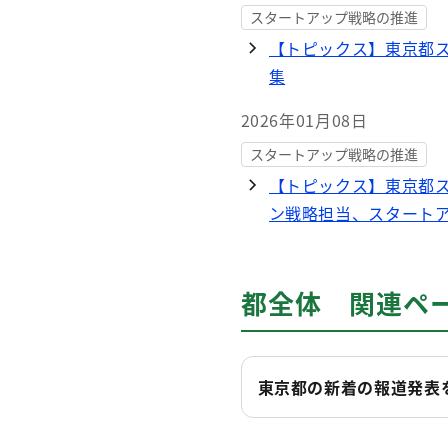
スタートアップ戦略の推進
【トピックス】東京都
集
2026年01月08日
スタートアップ戦略の推進
【トピックス】東京都
ン戦略担当、スタート
都全体 関連ペ
東京都の新着の報道発表