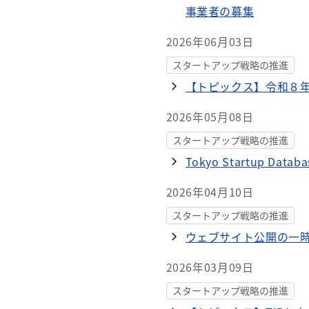
事業者の募集
2026年06月03日
スタートアップ戦略の推進
【トピックス】令和８年
2026年05月08日
スタートアップ戦略の推進
Tokyo Startup Da
2026年04月10日
スタートアップ戦略の推進
ウェブサイト公開の一
2026年03月09日
スタートアップ戦略の推進