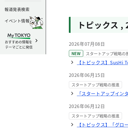
報道発表検索
イベント情報
トピックス
,
おすすめの情報を
2026年07月08日
テーマごとに発信
NEW
スタートアップ戦略の
【トピックス】SusHi 
2026年06月15日
スタートアップ戦略の推進
「スタートアップインタ
2026年06月12日
スタートアップ戦略の推進
【トピックス】「グロ