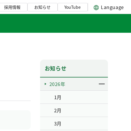
Language
採用情報
お知らせ
YouTube
お知らせ
2026年
1月
2月
3月