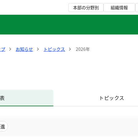
本部の分野別
組織情報
ップ
お知らせ
トピックス
2026年
表
トピックス
推進