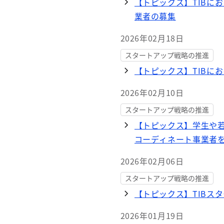
【トピックス】TIBに
業者の募集
2026年02月18日
スタートアップ戦略の推進
【トピックス】TIBに
2026年02月10日
スタートアップ戦略の推進
【トピックス】学生や若
コーディネート事業者
2026年02月06日
スタートアップ戦略の推進
【トピックス】TIBス
2026年01月19日