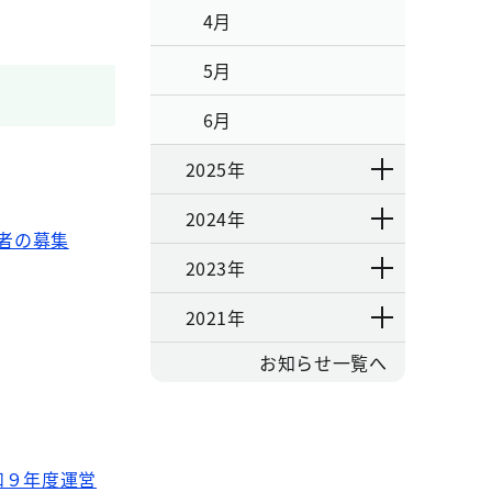
4月
5月
6月
2025年
2024年
業者の募集
2023年
2021年
お知らせ一覧へ
和９年度運営