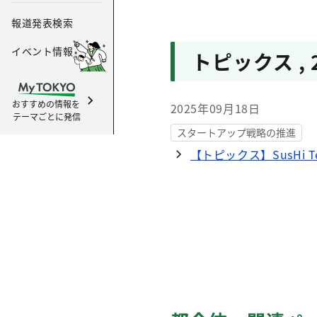
報道発表検索
イベント情報
トピックス
,
おすすめの情報を
2025年09月18日
テーマごとに発信
スタートアップ戦略の推進
【トピックス】SusHi