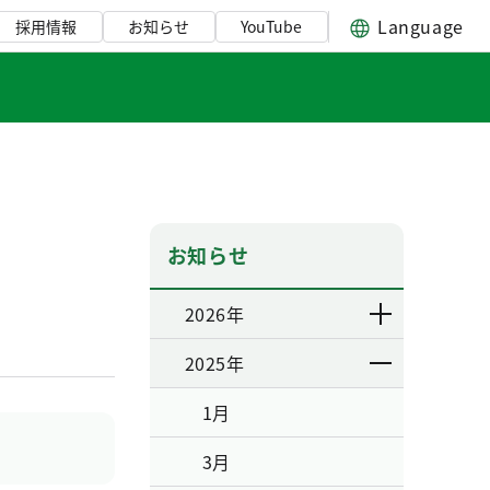
Language
採用情報
お知らせ
YouTube
お知らせ
2026年
2025年
1月
3月