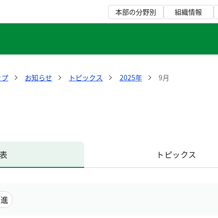
本部の分野別
組織情報
ップ
お知らせ
トピックス
2025年
9月
表
トピックス
推進