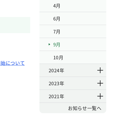
4月
6月
7月
9月
10月
募開始について
2024年
2023年
2021年
お知らせ一覧へ