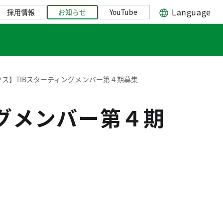
Language
採用情報
お知らせ
YouTube
ス】TIBスターティングメンバー第４期募集
ングメンバー第４期