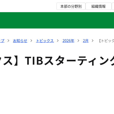
本部の分野別
組織情報
ップ
お知らせ
トピックス
2026年
2月
【トピック
ス】TIBスターティ