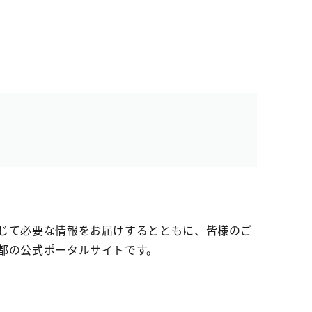
じて必要な情報をお届けするとともに、皆様のご
都の公式ポータルサイトです。