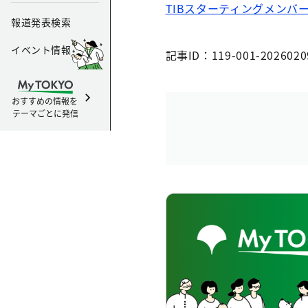
TIBスターティングメンバ
報道発表検索
イベント情報
記事ID：119-001-2026020
おすすめの情報を
テーマごとに発信