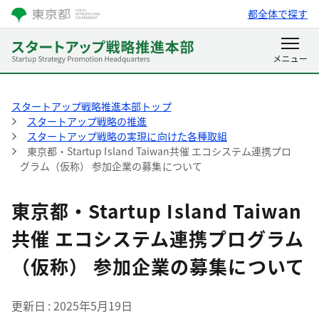
都全体で探す
スタートアップ戦略推進本部トップ
スタートアップ戦略の推進
スタートアップ戦略の実現に向けた各種取組
東京都・Startup Island Taiwan共催 エコシステム連携プロ
グラム（仮称） 参加企業の募集について
東京都・Startup Island Taiwan
共催 エコシステム連携プログラム
（仮称） 参加企業の募集について
更新日
2025年5月19日