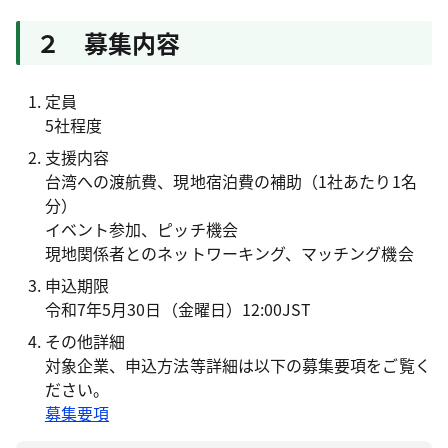
２ 募集内容
定員
5社程度
支援内容
台湾への渡航費、現地宿泊費の補助（1社あたり1名
分）
イベント参加、ピッチ機会
現地関係者とのネットワーキング、マッチング機会
申込期限
令和7年5月30日（金曜日）12:00JST
その他詳細
対象企業、申込方法等詳細は以下の募集要項をご覧く
ださい。
募集要項