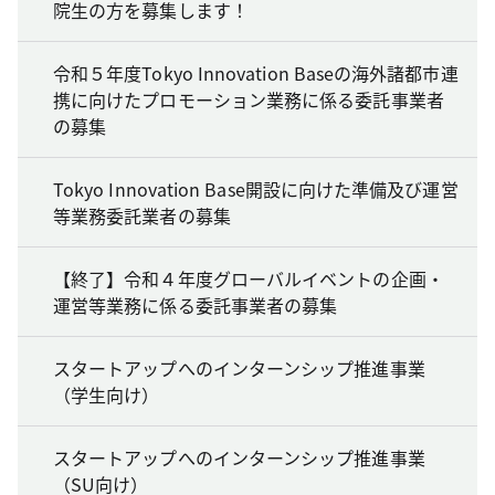
院生の方を募集します！
令和５年度Tokyo Innovation Baseの海外諸都市連
携に向けたプロモーション業務に係る委託事業者
の募集
Tokyo Innovation Base開設に向けた準備及び運営
等業務委託業者の募集
【終了】令和４年度グローバルイベントの企画・
運営等業務に係る委託事業者の募集
スタートアップへのインターンシップ推進事業
（学生向け）
スタートアップへのインターンシップ推進事業
（SU向け）