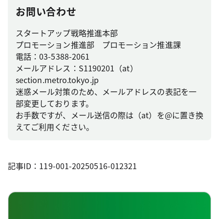
お問い合わせ
スタートアップ戦略推進本部
プロモーション推進部 プロモーション推進課
電話：03-5388-2061
メールアドレス：S1190201（at）
section.metro.tokyo.jp
迷惑メール対策のため、メールアドレスの表記を一
部変更しております。
お手数ですが、メール送信の際は（at）を@に置き換
えてご利用ください。
記事ID：119-001-20250516-012321