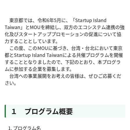
東京都では、令和6年5月に、「Startup Island
Taiwan」とMOUを締結し、双方のエコシステム連携の強
化及びスタートアッププロモーションの促進について協
力することとしています。
この度、このMOUに基づき、台湾・台北において東京
都とStartup Island Taiwanによる共催プログラムを開催
することとなりましたので、下記のとおり、本プログラ
ムに参加する企業を募集します。
台湾への事業展開をお考えの皆様は、ぜひご応募くだ
さい。
１ プログラム概要
プログラム名