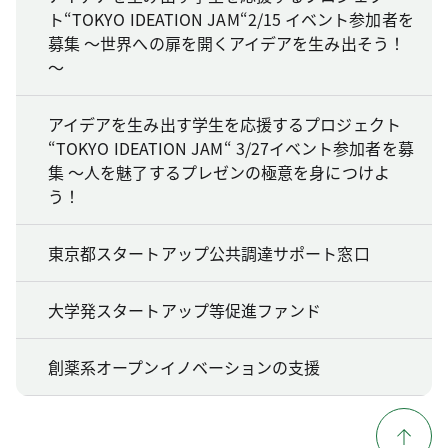
ト“TOKYO IDEATION JAM“2/15 イベント参加者を
募集 ～世界への扉を開くアイデアを生み出そう！
～
アイデアを生み出す学生を応援するプロジェクト
“TOKYO IDEATION JAM“ 3/27イベント参加者を募
集 ～人を魅了するプレゼンの極意を身につけよ
う！
東京都スタートアップ公共調達サポート窓口
大学発スタートアップ等促進ファンド
創薬系オープンイノベーションの支援