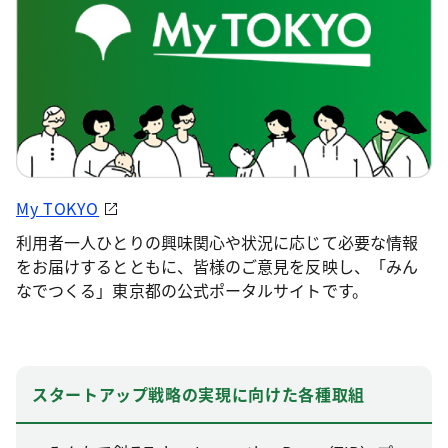
My TOKYO
利用者一人ひとりの興味関心や状況に応じて必要な情報
をお届けするとともに、皆様のご意見を反映し、「みん
なでつくる」東京都の公式ポータルサイトです。
スタートアップ戦略の実現に向けた各種取組