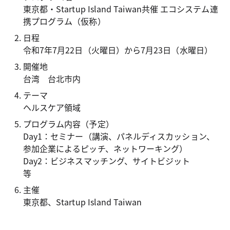
東京都・Startup Island Taiwan共催 エコシステム連
携プログラム（仮称）
日程
令和7年7月22日（火曜日）から7月23日（水曜日）
開催地
台湾 台北市内
テーマ
ヘルスケア領域
プログラム内容（予定）
Day1：セミナー（講演、パネルディスカッション、
参加企業によるピッチ、ネットワーキング）
Day2：ビジネスマッチング、サイトビジット
等
主催
東京都、Startup Island Taiwan