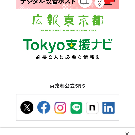
東京都公式SNS