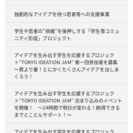
独創的なアイデアを持つ若者等への支援事業
学生や若者の”挑戦”を後押しする「学生等コミュ
ニティ形成」プロジェクト
アイデアを生み出す学生を応援するプロジェク
ト“TOKYO IDEATION JAM“ 第一回参加者を募集
～質より量！とにかくたくさんアイデアを出しま
くろう！
アイデアを生み出す学生を応援するプロジェク
ト“TOKYO IDEATION JAM“ 泊まり込みのイベント
を開催！ ～24時間で明日が変わる！納得できる
までとことんサポート！～
アイデアを生み出す学生を応援するプロジェク