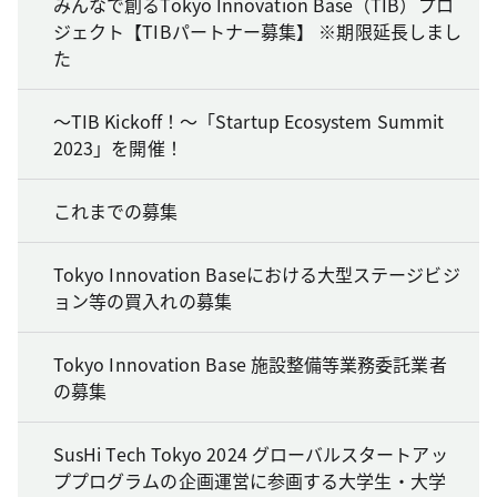
みんなで創るTokyo Innovation Base（TIB）プロ
ジェクト【TIBパートナー募集】 ※期限延長しまし
た
～TIB Kickoff！～「Startup Ecosystem Summit
2023」を開催！
これまでの募集
Tokyo Innovation Baseにおける大型ステージビジ
ョン等の買入れの募集
Tokyo Innovation Base 施設整備等業務委託業者
の募集
SusHi Tech Tokyo 2024 グローバルスタートアッ
ププログラムの企画運営に参画する大学生・大学