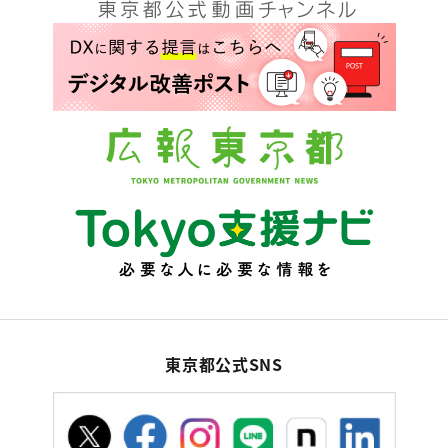
東京都公式SNS