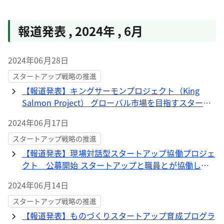
報道発表
,
2024年
,
6月
2024年06月28日
スタートアップ戦略の推進
【報道発表】キングサーモンプロジェクト（King
Salmon Project） グローバル市場を目指すスタート
アップによるプロジェクト提案を公募します！
2024年06月17日
スタートアップ戦略の推進
【報道発表】現場対話型スタートアップ協働プロジェ
クト 公募開始 スタートアップと職員とが協働して
都政現場の困り事を解決
2024年06月14日
スタートアップ戦略の推進
【報道発表】ものづくりスタートアップ育成プログラ