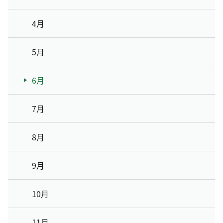
4月
5月
6月
7月
8月
9月
10月
11月