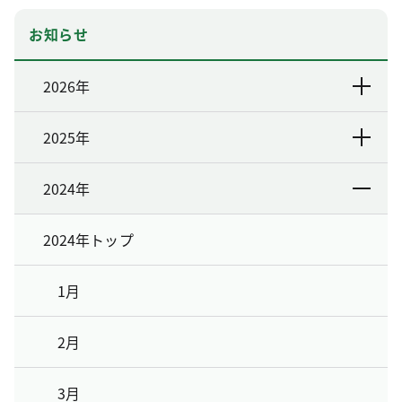
お知らせ
2026年
2025年
2024年
2024年トップ
1月
2月
3月