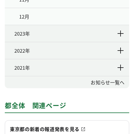
12月
2023年
2022年
2021年
お知らせ一覧へ
都全体 関連ページ
東京都の新着の報道発表を見る