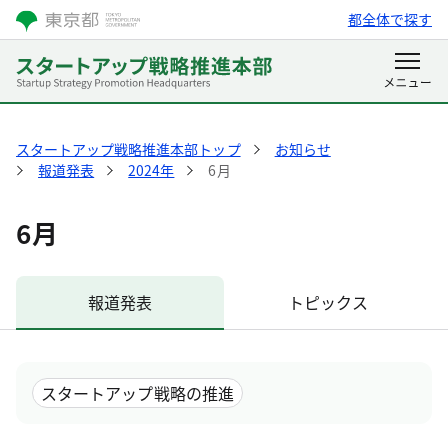
都全体で探す
スタートアップ戦略推進本部トップ
お知らせ
報道発表
2024年
6月
6月
報道発表
トピックス
スタートアップ戦略の推進