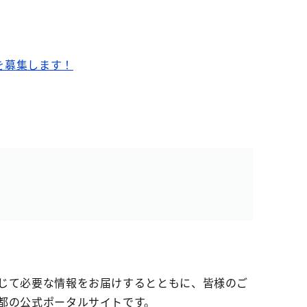
を募集します！
じて必要な情報をお届けするとともに、皆様のご
都の公式ポータルサイトです。