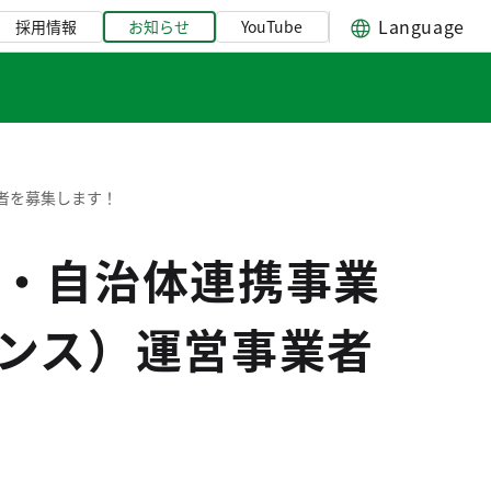
Language
採用情報
お知らせ
YouTube
者を募集します！
・自治体連携事業
ンス）運営事業者