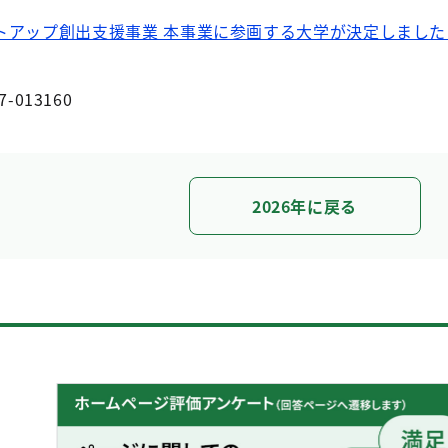
トアップ創出支援事業 本事業に参画する大学が決定しました
7-013160
2026年に戻る