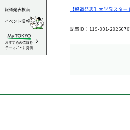
【報道発表】大学発スター
報道発表検索
イベント情報
記事ID：119-001-2026070
おすすめの情報を
テーマごとに発信