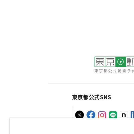
東京都公式SNS