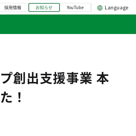
Language
採用情報
お知らせ
YouTube
プ創出支援事業 本
た！