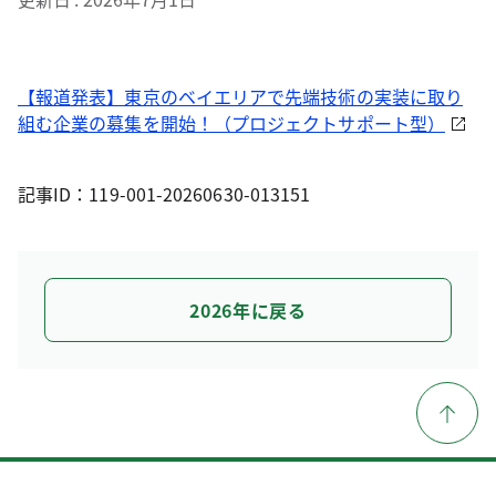
【報道発表】東京のベイエリアで先端技術の実装に取り
組む企業の募集を開始！（プロジェクトサポート型）
記事ID：119-001-20260630-013151
2026年に戻る