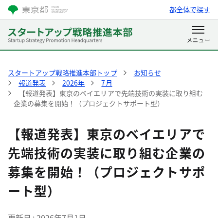
都全体で探す
スタートアップ戦略推進本部トップ
お知らせ
報道発表
2026年
7月
【報道発表】東京のベイエリアで先端技術の実装に取り組む
企業の募集を開始！（プロジェクトサポート型）
【報道発表】東京のベイエリアで
先端技術の実装に取り組む企業の
募集を開始！（プロジェクトサポ
ート型）
更新日
2026年7月1日