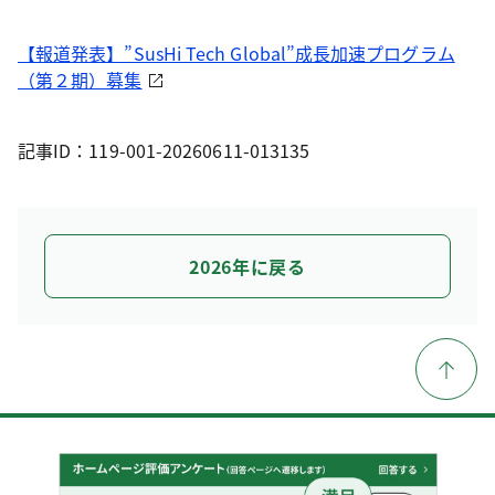
【報道発表】”SusHi Tech Global”成長加速プログラム
（第２期）募集
記事ID：119-001-20260611-013135
2026年に戻る