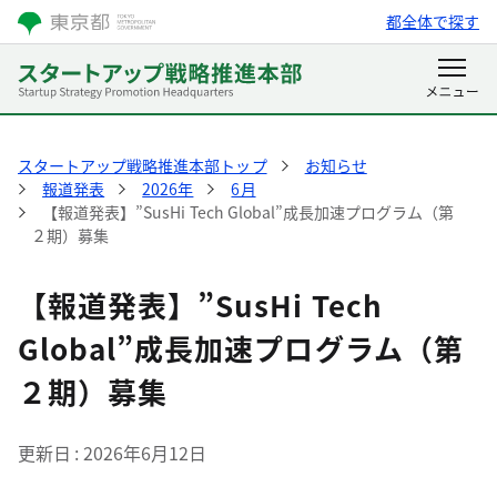
都全体で探す
スタートアップ戦略推進本部トップ
お知らせ
報道発表
2026年
6月
【報道発表】”SusHi Tech Global”成長加速プログラム（第
２期）募集
【報道発表】”SusHi Tech
Global”成長加速プログラム（第
２期）募集
更新日
2026年6月12日