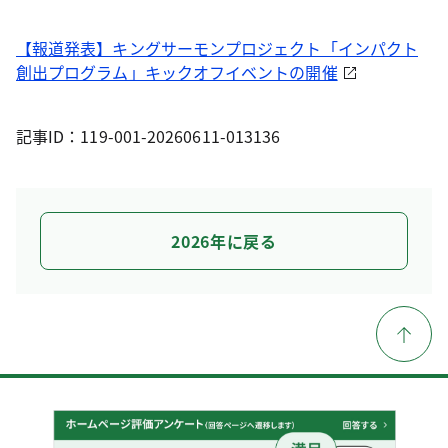
【報道発表】キングサーモンプロジェクト「インパクト
創出プログラム」キックオフイベントの開催
記事ID：119-001-20260611-013136
2026年に戻る