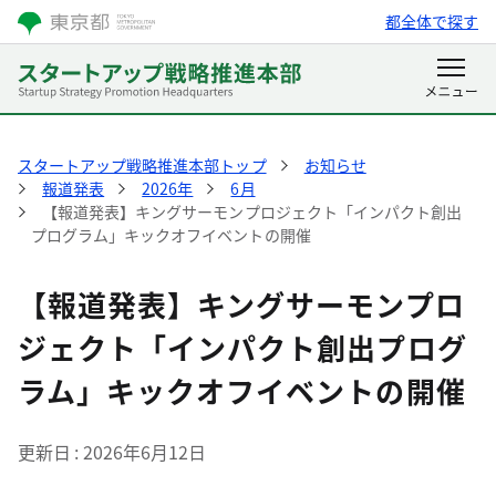
都全体で探す
スタートアップ戦略推進本部トップ
お知らせ
報道発表
2026年
6月
【報道発表】キングサーモンプロジェクト「インパクト創出
プログラム」キックオフイベントの開催
【報道発表】キングサーモンプロ
ジェクト「インパクト創出プログ
ラム」キックオフイベントの開催
更新日
2026年6月12日