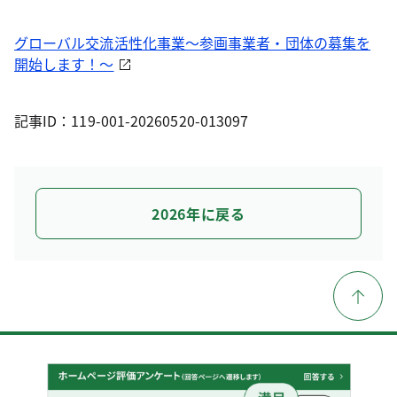
グローバル交流活性化事業～参画事業者・団体の募集を
開始します！～
記事ID：119-001-20260520-013097
2026年に戻る