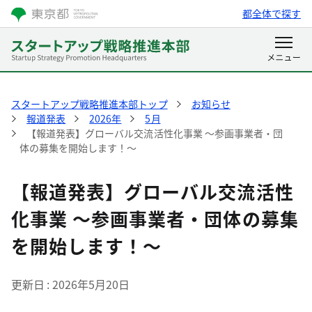
都全体で探す
スタートアップ戦略推進本部トップ
お知らせ
報道発表
2026年
5月
【報道発表】グローバル交流活性化事業 ～参画事業者・団
体の募集を開始します！～
【報道発表】グローバル交流活性
化事業 ～参画事業者・団体の募集
を開始します！～
更新日
2026年5月20日