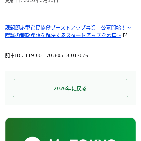
課題即応型官民協働ブーストアップ事業 公募開始！～
喫緊の都政課題を解決するスタートアップを募集～
記事ID：119-001-20260513-013076
2026年に戻る