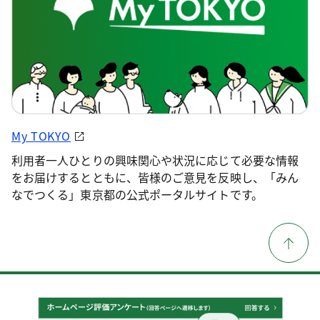
My TOKYO
利用者一人ひとりの興味関心や状況に応じて必要な情報
をお届けするとともに、皆様のご意見を反映し、「みん
なでつくる」東京都の公式ポータルサイトです。