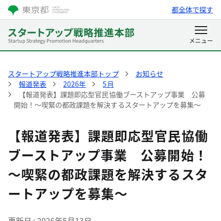
都全体で探す
スタートアップ戦略推進本部トップ
お知らせ
報道発表
2026年
5月
【報道発表】課題即応型官民協働ブーストアップ事業 公募
開始！～喫緊の都政課題を解決するスタートアップを募集～
【報道発表】課題即応型官民協働
ブーストアップ事業 公募開始！
～喫緊の都政課題を解決するスタ
ートアップを募集～
更新日
2026年5月13日