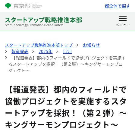
都全体で探す
スタートアップ戦略推進本部トップ
お知らせ
報道発表
2025年
12月
【報道発表】都内のフィールドで協働プロジェクトを実施す
るスタートアップを採択！（第２弾）～キングサーモンプロ
ジェクト～
【報道発表】都内のフィールドで
協働プロジェクトを実施するスタ
ートアップを採択！（第２弾）～
キングサーモンプロジェクト～