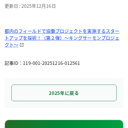
更新日
2025年12月16日
都内のフィールドで協働プロジェクトを実施するスター
トアップを採択！（第２弾）～キングサーモンプロジェ
クト～
記事ID：119-001-20251216-012561
2025年に戻る