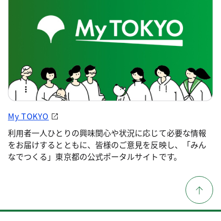
My TOKYO
利用者一人ひとりの興味関心や状況に応じて必要な情報
をお届けするとともに、皆様のご意見を反映し、「みん
なでつくる」東京都の公式ポータルサイトです。