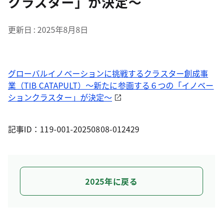
クラスター」が決定～
更新日
2025年8月8日
グローバルイノベーションに挑戦するクラスター創成事
業（TIB CATAPULT）～新たに参画する６つの「イノベー
ションクラスター」が決定～
記事ID：119-001-20250808-012429
2025年に戻る