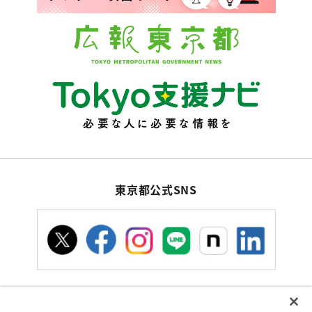
東京都公式SNS