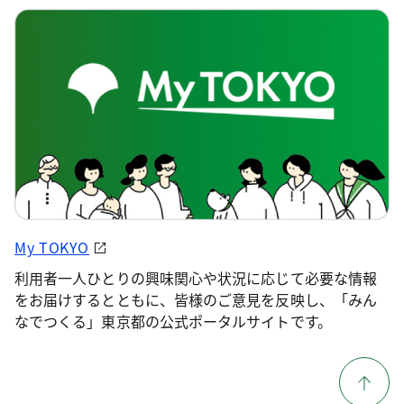
My TOKYO
利用者一人ひとりの興味関心や状況に応じて必要な情報
をお届けするとともに、皆様のご意見を反映し、「みん
なでつくる」東京都の公式ポータルサイトです。