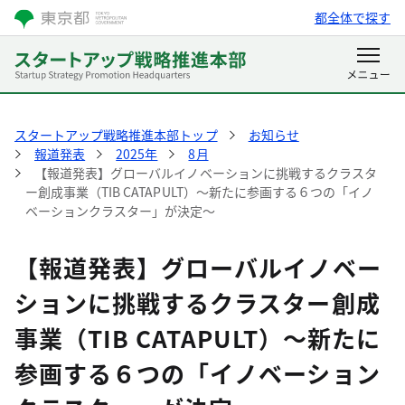
都全体で探す
スタートアップ戦略推進本部トップ
お知らせ
報道発表
2025年
8月
【報道発表】グローバルイノベーションに挑戦するクラスタ
ー創成事業（TIB CATAPULT）～新たに参画する６つの「イノ
ベーションクラスター」が決定～
【報道発表】グローバルイノベー
ションに挑戦するクラスター創成
事業（TIB CATAPULT）～新たに
参画する６つの「イノベーション