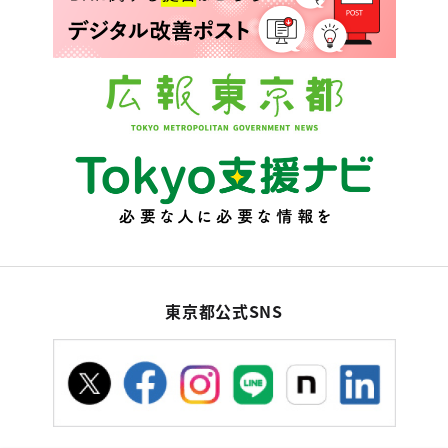
東京都公式SNS