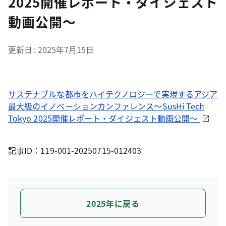
2025開催レポート・ダイジェスト
動画公開～
更新日
2025年7月15日
サステナブルな都市をハイテクノロジーで実現するアジア
最大級のイノベーションカンファレンス～SusHi Tech
Tokyo 2025開催レポート・ダイジェスト動画公開～
記事ID：119-001-20250715-012403
2025年に戻る