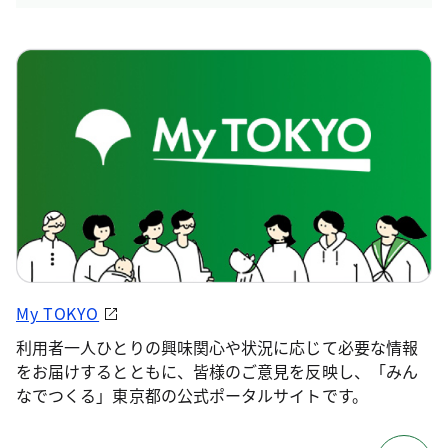
My TOKYO
利用者一人ひとりの興味関心や状況に応じて必要な情報
をお届けするとともに、皆様のご意見を反映し、「みん
なでつくる」東京都の公式ポータルサイトです。