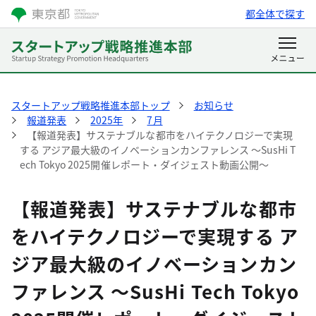
都全体で探す
スタートアップ戦略推進本部トップ
お知らせ
報道発表
2025年
7月
【報道発表】サステナブルな都市をハイテクノロジーで実現
する アジア最大級のイノベーションカンファレンス ～SusHi T
ech Tokyo 2025開催レポート・ダイジェスト動画公開～
【報道発表】サステナブルな都市
をハイテクノロジーで実現する ア
ジア最大級のイノベーションカン
ファレンス ～SusHi Tech Tokyo