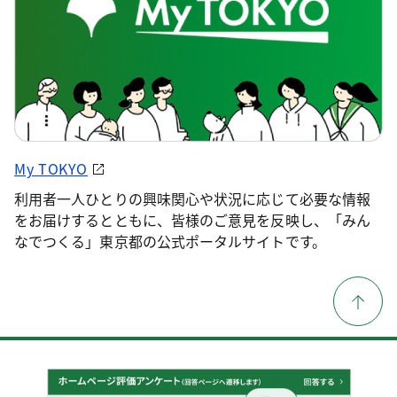
My TOKYO
利用者一人ひとりの興味関心や状況に応じて必要な情報
をお届けするとともに、皆様のご意見を反映し、「みん
なでつくる」東京都の公式ポータルサイトです。