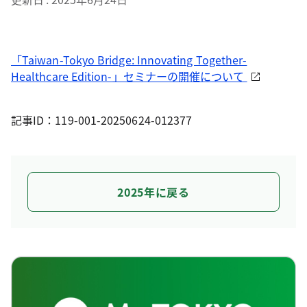
「Taiwan-Tokyo Bridge: Innovating Together-
Healthcare Edition-」セミナーの開催について
記事ID：119-001-20250624-012377
2025年に戻る