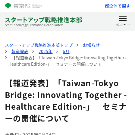
都全体で探す
スタートアップ戦略推進本部トップ
お知らせ
報道発表
2025年
6月
【報道発表】「Taiwan-Tokyo Bridge: Innovating Together -
Healthcare Edition-」 セミナーの開催について
【報道発表】「Taiwan-Tokyo
Bridge: Innovating Together -
Healthcare Edition-」 セミナ
ーの開催について
更新日
2025年6月24日