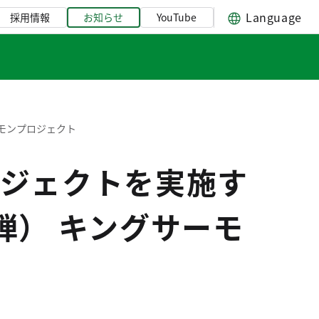
Language
採用情報
お知らせ
YouTube
モンプロジェクト
ジェクトを実施す
弾） キングサーモ