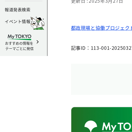
更新日
2025年3月27日
報道発表検索
イベント情報
都政現場と協働プロジェク
おすすめの情報を
記事ID：113-001-2025032
テーマごとに発信