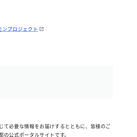
モンプロジェクト
じて必要な情報をお届けするとともに、皆様のご
都の公式ポータルサイトです。