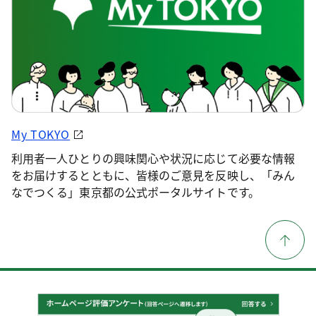
My TOKYO
利用者一人ひとりの興味関心や状況に応じて必要な情報
をお届けするとともに、皆様のご意見を反映し、「みん
なでつくる」東京都の公式ポータルサイトです。