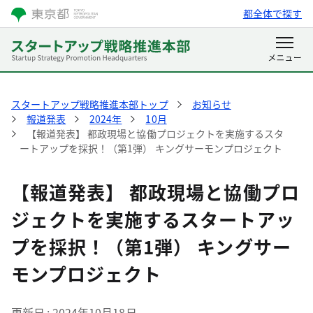
都全体で探す
スタートアップ戦略推進本部トップ
お知らせ
報道発表
2024年
10月
【報道発表】 都政現場と協働プロジェクトを実施するスタ
ートアップを採択！（第1弾） キングサーモンプロジェクト
【報道発表】 都政現場と協働プロ
ジェクトを実施するスタートアッ
プを採択！（第1弾） キングサー
モンプロジェクト
更新日
2024年10月18日