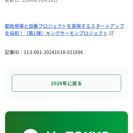
都政現場と協働プロジェクトを実施するスタートアップ
を採択！（第1弾）キングサーモンプロジェクト
記事ID：113-001-20241018-011696
2024年に戻る