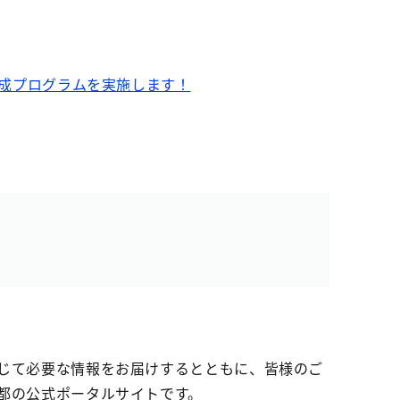
ル育成プログラムを実施します！
じて必要な情報をお届けするとともに、皆様のご
都の公式ポータルサイトです。