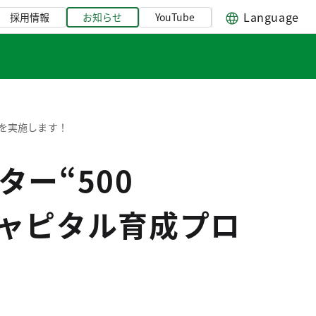
Language
採用情報
お知らせ
YouTube
ムを実施します！
ー“500
キャピタル育成プロ