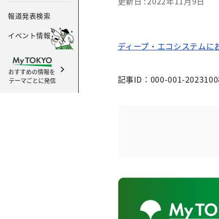
更新日
2022年11月9日
報道発表検索
イベント情報
ディープ・エコシステムに
おすすめの情報を
記事ID：000-001-2023100
テーマごとに発信