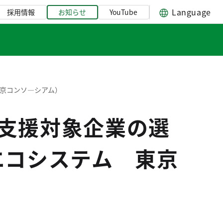
Language
採用情報
お知らせ
YouTube
東京コンソ―シアム）
支援対象企業の選
エコシステム 東京