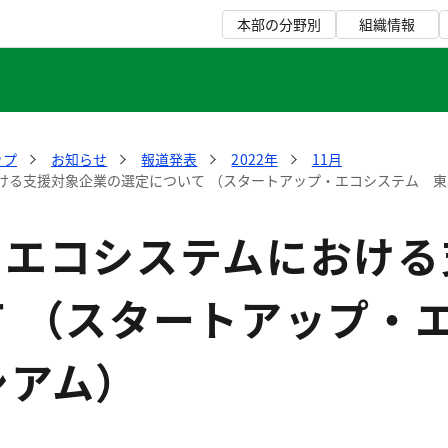
本部の分野別
組織情報
ップ
お知らせ
報道発表
2022年
11月
ける支援対象企業の選定について （スタートアップ・エコシステム 
・エコシステムにおける
て （スタートアップ・
シアム）