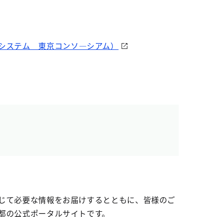
システム 東京コンソ―シアム）
じて必要な情報をお届けするとともに、皆様のご
都の公式ポータルサイトです。