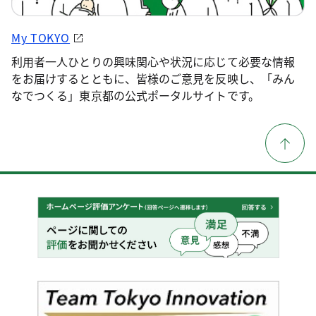
My TOKYO
利用者一人ひとりの興味関心や状況に応じて必要な情報
をお届けするとともに、皆様のご意見を反映し、「みん
なでつくる」東京都の公式ポータルサイトです。