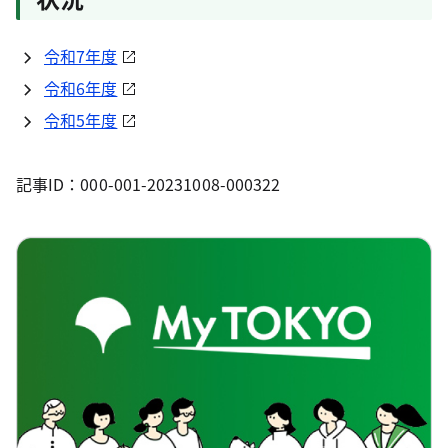
令和7年度
令和6年度
令和5年度
記事ID：000-001-20231008-000322