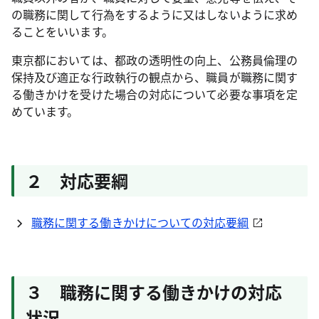
の職務に関して行為をするように又はしないように求め
ることをいいます。
東京都においては、都政の透明性の向上、公務員倫理の
保持及び適正な行政執行の観点から、職員が職務に関す
る働きかけを受けた場合の対応について必要な事項を定
めています。
２ 対応要綱
職務に関する働きかけについての対応要綱
３ 職務に関する働きかけの対応
状況